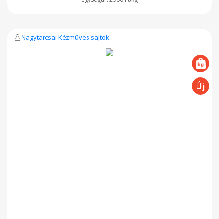
Nagytarcsai Kézműves sajtok