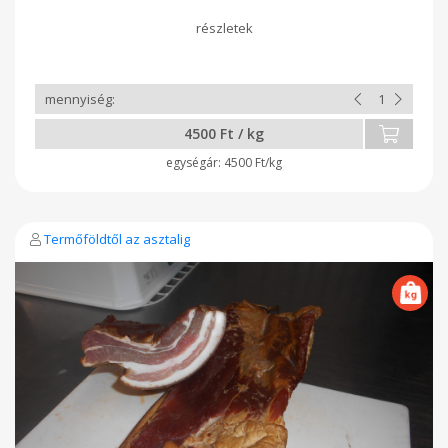
4500 Ft / kg
4500 Ft/kg
Termőföldtől az asztalig