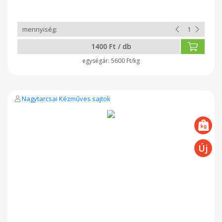
1400 Ft / db
5600 Ft/kg
Nagytarcsai Kézműves sajtok