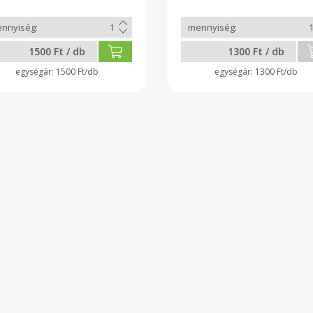
1500 Ft / db
1300 Ft / db
1500 Ft/db
1300 Ft/db