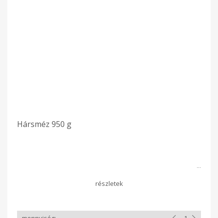
Hársméz 950 g