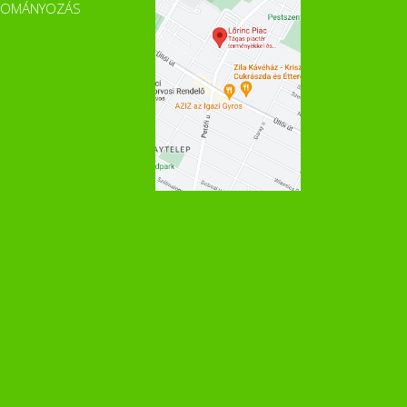
DOMÁNYOZÁS