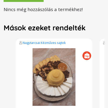
Nincs még hozzászólás a termékhez!
Mások ezeket rendelték
Nagytarcsai Kézműves sajtok