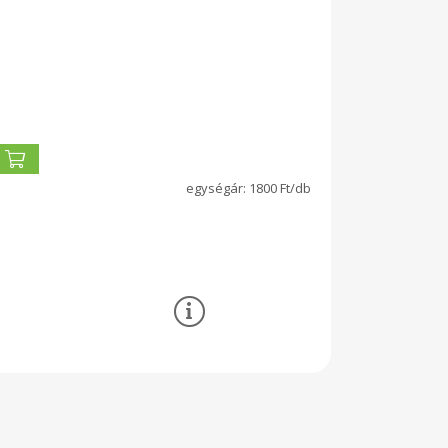
1800 Ft/db