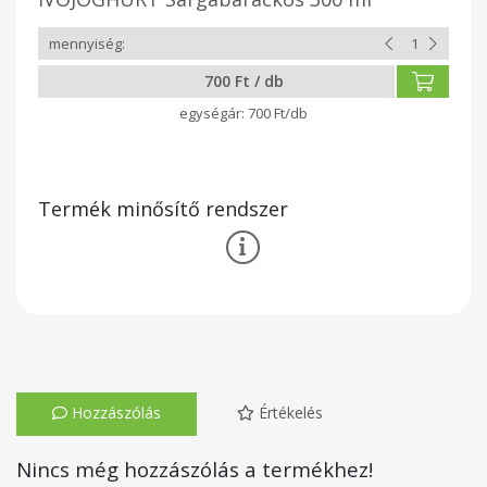
700 Ft / db
700 Ft/db
Termék minősítő rendszer
Hozzászólás
Értékelés
Nincs még hozzászólás a termékhez!