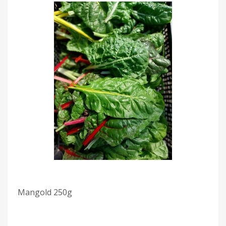
Mangold 250g