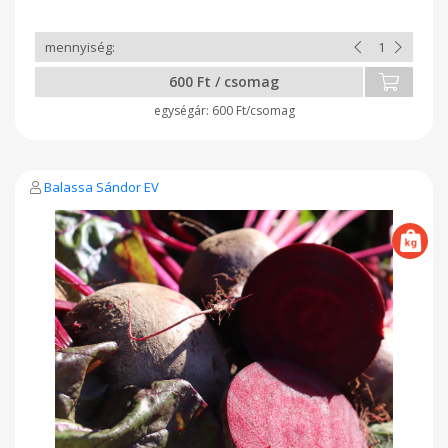
600 Ft / csomag
600 Ft/csomag
Balassa Sándor EV