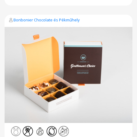
Bonbonier Chocolate és Pékműhely