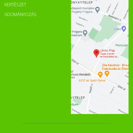
KERTÉSZET
ADOMÁNYOZÁS