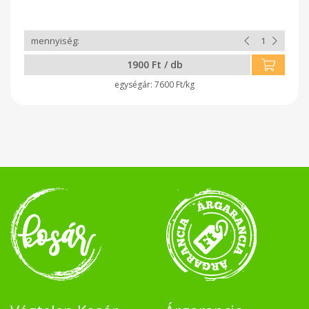
1900 Ft / db
7600 Ft/kg