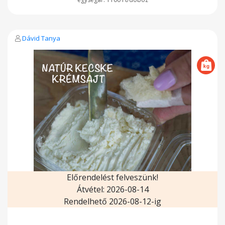
Dávid Tanya
Előrendelést felveszünk!
Átvétel: 2026-08-14
Rendelhető 2026-08-12-ig