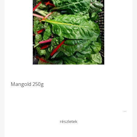
Mangold 250g