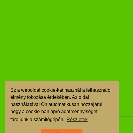
Ez a weboldal cookie-kat használ a felhasználói
élmény fokozása érdekében. Az oldal
használatával Ön automatikusan hozzájárul,
hogy a cookie-ban apró adatmennyiséget
tároljunk a számítógépén.
Részletek